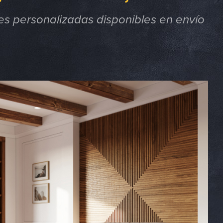
es personalizadas disponibles en envío