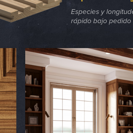
Especies y longitud
rápido bajo pedido