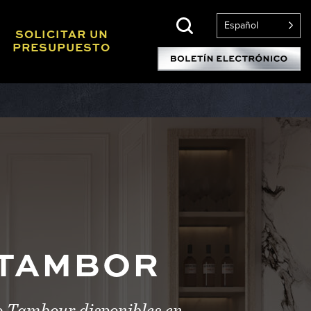
Español
SOLICITAR UN
PRESUPUESTO
 TAMBOR