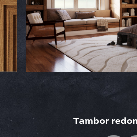
Tambor redo