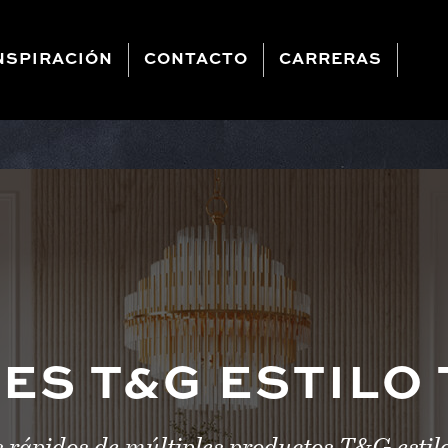
NSPIRACIÓN
CONTACTO
CARRERAS
ES T&G ESTILO