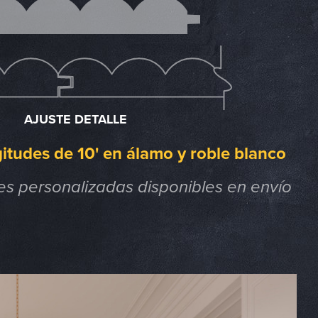
AJUSTE DETALLE
itudes de 10' en álamo y roble blanco
es personalizadas disponibles en envío