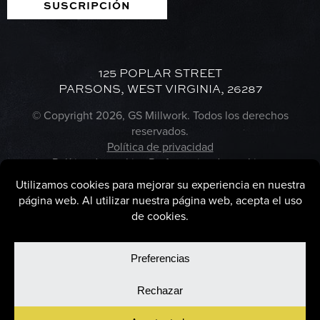
SUSCRIPCIÓN
125 POPLAR STREET
PARSONS, WEST VIRGINIA, 26287
© Copyright 2026, GS Millwork. Todos los derechos
reservados.
Política de privacidad
Política de cookies
Preferencias de cookies