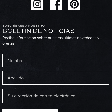
SUSCRÍBASE A NUESTRO
BOLETÍN DE NOTICIAS
Reciba información sobre nuestras últimas novedades y
ofertas
Nombre
(Obligatorio)
Primero
Última
Correo
electrónico
(Obligatorio)