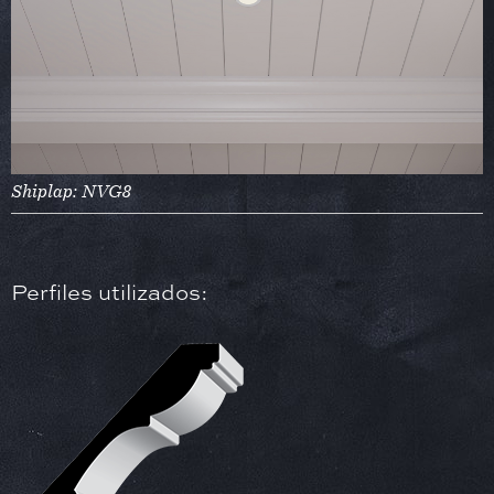
Shiplap: NVG8
Perfiles utilizados: