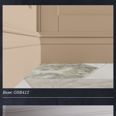
Base: GSB412