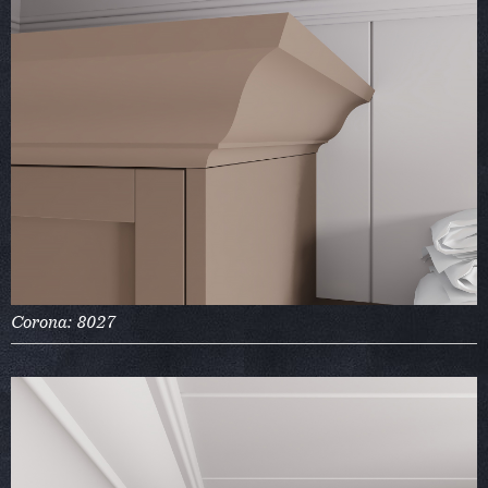
Corona: 8027