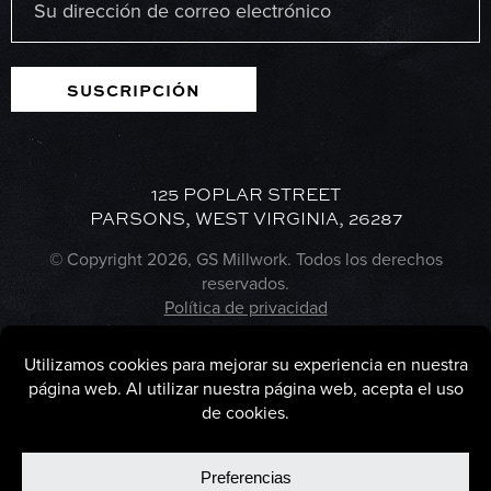
electrónico
(Obligatorio)
SUSCRIPCIÓN
125 POPLAR STREET
PARSONS, WEST VIRGINIA, 26287
© Copyright 2026, GS Millwork. Todos los derechos
reservados.
Política de privacidad
Política de cookies
Preferencias de cookies