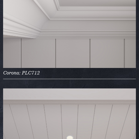
Corona: PLC712