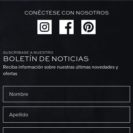
CONÉCTESE CON NOSOTROS
SUSCRÍBASE A NUESTRO
BOLETÍN DE NOTICIAS
Reciba información sobre nuestras últimas novedades y
ofertas
Nombre
(Obligatorio)
Primero
Última
Correo