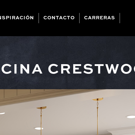
NSPIRACIÓN
CONTACTO
CARRERAS
CINA CRESTW