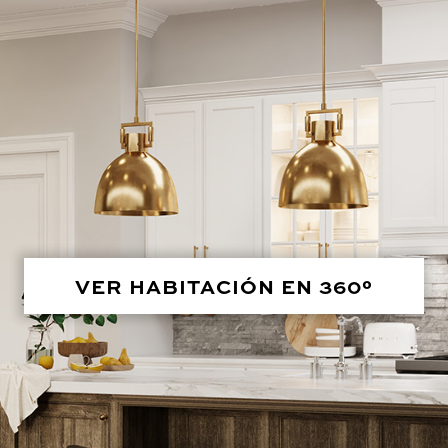
VER HABITACIÓN EN 360°